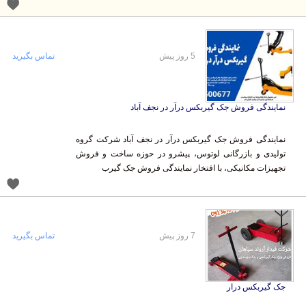
5 روز پیش
تماس بگیرید
نمایندگی فروش جک گیربکس درآر در نجف آباد
نمایندگی فروش جک گیربکس درآر در نجف آباد شرکت گروه
تولیدی و بازرگانی لوتوس، پیشرو در حوزه ساخت و فروش
تجهیزات مکانیکی، با افتخار نمایندگی فروش جک گیرب
7 روز پیش
تماس بگیرید
جک گیربکس درار