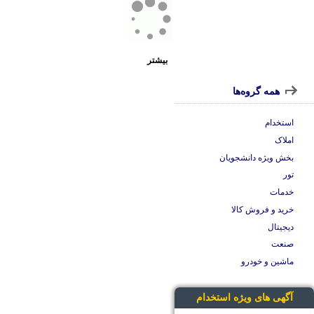
بیشتر
همه گروه‌ها
استخدام
املاک
بخش ویژه دانشجویان
تور
خدمات
خرید و فروش کالا
دیجیتال
صنعت
ماشین و خودرو
آگهی های ویژه استخدام