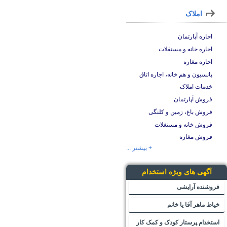
املاک
اجاره آپارتمان
اجاره خانه و مستقلات
اجاره مغازه
پانسیون و هم خانه، اجاره اتاق
خدمات املاک
فروش آپارتمان
فروش باغ، زمین و کلنگی
فروش خانه و مستغلات
فروش مغازه
+ بیشتر ...
آگهی های ویژه استخدام
فروشنده آرایشی
خیاط ماهر آقا یا خانم
استخدام پرستار کودک و کمک کار