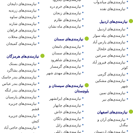
نیازمندی‌های میاندوآب
نیازمندی‌های دلیجان
نیازمندی‌های خرم دره
نیازمندی‌های نقده
نیازمندی‌های زرندیه
نیازمندی‌های زنجان
نیازمندی‌های ساوه
نیازمندی‌های طارم
نیازمندی‌های اردبیل
نیازمندی‌های شازند
نیازمندی‌های ماه نشان
نیازمندی‌های اردبیل
نیازمندی‌های فراهان
نیازمندی‌های بیله سوار
نیازمندی‌های محلات
نیازمندی‌های سمنان
نیازمندی‌های پارس آباد
نیازمندی‌های کمیجان
نیازمندی‌های دامغان
نیازمندی‌های خلخال
نیازمندی‌های سمنان
نیازمندی‌های سرعین
نیازمندی‌های هرمزگان
نیازمندی‌های شاهرود
نیازمندی‌های فیروز آباد
نیازمندی‌های بستک
نیازمندی‌های گرمسار
کوثر
نیازمندی‌های بشاگرد
نیازمندی‌های مهدی شهر
نیازمندی‌های گرمی
نیازمندی‌های بندر جاسک
نیازمندی‌های مشکین
نیازمندی‌های بندر عباس
نیازمندی‌های سیستان و
شهر
نیازمندی‌های بندر لنگه
بلوچستان
نیازمندی‌های نمین
نیازمندی‌های پارسیان
نیازمندی‌های ایرانشهر
نیازمندی‌های نیر
نیازمندی‌های جزیره
نیازمندی‌های چابهار
قشم
نیازمندی‌های خاش
نیازمندی‌های اصفهان
نیازمندی‌های جزیره
نیازمندی‌های دلگان
نیازمندی‌های آران و
کیش
بیگدل
نیازمندی‌های زابل
نیازمندی‌های حاجی آباد
نیازمندی‌های اردستان
نیازمندی‌های زابلی