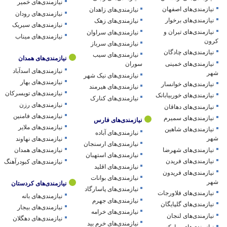
نیازمندی‌های خمیر
نیازمندی‌های اصفهان
نیازمندی‌های زاهدان
نیازمندی‌های رودان
نیازمندی‌های برخوار
نیازمندی‌های زهک
نیازمندی‌های سیریک
نیازمندی‌های تیران و
نیازمندی‌های سراوان
نیازمندی‌های میناب
کرون
نیازمندی‌های سرباز
نیازمندی‌های چادگان
نیازمندی‌های سیب
نیازمندی‌های همدان
نیازمندی‌های خمینی
سوران
نیازمندی‌های اسدآباد
شهر
نیازمندی‌های نیک شهر
نیازمندی‌های بهار
نیازمندی‌های خوانسار
نیازمندی‌های هیرمند
نیازمندی‌های تویسرکان
نیازمندی‌های خوربیابانک
نیازمندی‌های کنارک
نیازمندی‌های رزن
نیازمندی‌های دهاقان
نیازمندی‌های فامنین
نیازمندی‌های سمیرم
نیازمندی‌های فارس
نیازمندی‌های ملایر
نیازمندی‌های شاهین
نیازمندی‌های آباده
شهر
نیازمندی‌های نهاوند
نیازمندی‌های ارسنجان
نیازمندی‌های شهرضا
نیازمندی‌های همدان
نیازمندی‌های استهبان
نیازمندی‌های فریدن
نیازمندی‌های کبودرآهنگ
نیازمندی‌های اقلید
نیازمندی‌های فریدون
نیازمندی‌های بوانات
شهر
نیازمندی‌های کردستان
نیازمندی‌های پاسارگاد
نیازمندی‌های فلاورجات
نیازمندی‌های بانه
نیازمندی‌های جهرم
نیازمندی‌های گلپایگان
نیازمندی‌های بیجار
نیازمندی‌های خرامه
نیازمندی‌های لنجان
نیازمندی‌های دهگلان
نیازمندی‌های خرم بید