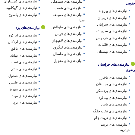
نیازمندی‌های گچساران
نیازمندی‌های سیاهگل
جنوبی
نیازمندی‌های گهکلویه
نیازمندی‌های شفت
نیازمندی‌های بیرجند
نیازمندی‌های یاسوج
نیازمندی‌های صومعه
نیازمندی‌های درمیان
سرا
نیازمندی‌های سرایان
نیازمندی‌های طوالش
نیازمندی‌های یزد
نیازمندی‌های سربیشه
نیازمندی‌های فومن
نیازمندی‌های ابرکوه
نیازمندی‌های فردوس
نیازمندی‌های لاهیجان
نیازمندی‌های اردکان
نیازمندی‌های قائنات
نیازمندی‌های لنگرود
نیازمندی‌های بافق
نیازمندی‌های نهبندان
نیازمندی‌های ماسال
نیازمندی‌های بهاباد
نیازمندی‌های منجیل
نیازمندی‌های تفت
نیازمندی‌های خراسان
نیازمندی‌های خاتم
رضوی
نیازمندی‌های صدوق
نیازمندی‌های باخرز
نیازمندی‌های طبس
نیازمندی‌های بجستان
نیازمندی‌های مهریز
نیازمندی‌های بردسکن
نیازمندی‌های میبد
نیازمندی‌های بینالود
نیازمندی‌های یزد
نیازمندی‌های تایباد
نیازمندی‌های تخت جلگه
نیازمندی‌های تربت جام
نیازمندی‌های تربت
حیدریه