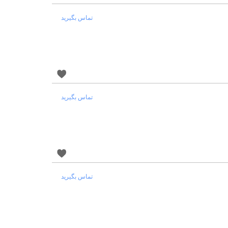
تماس بگیرید
تماس بگیرید
تماس بگیرید