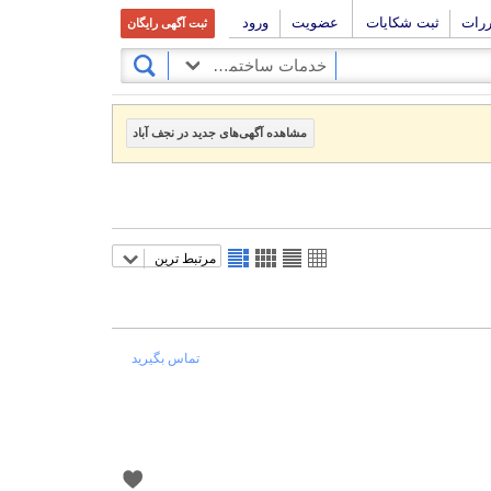
ررات
ثبت شکایات
عضویت
ورود
ثبت آگهی رایگان
خدمات ساختمانی
مشاهده آگهی‌های جدید در نجف آباد
مرتبط ترین
تماس بگیرید