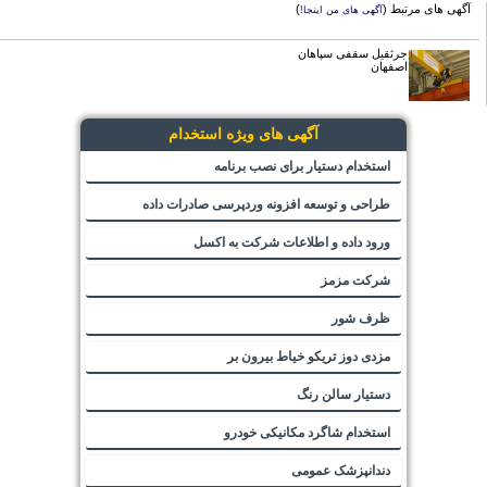
آگهی های مرتبط (
)
آگهی های من اینجا!
جرثقیل سقفی سپاهان
اصفهان
آگهی های ویژه استخدام
استخدام دستیار برای نصب برنامه
طراحی و توسعه افزونه وردپرسی صادرات داده
ورود داده و اطلاعات شرکت به اکسل
شرکت مزمز
ظرف شور
مزدی دوز تریکو خیاط بیرون بر
دستیار سالن رنگ
استخدام شاگرد مکانیکی خودرو
دندانپزشک عمومی