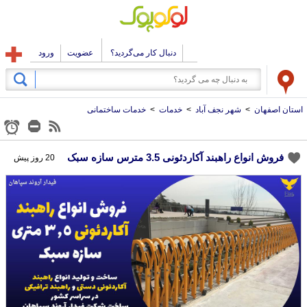
دنبال کار می‌گردید؟
عضویت
ورود
استان اصفهان
>
شهر نجف آباد
>
خدمات
>
خدمات ساختمانی
فروش انواع راهبند آکاردئونی 3.5 مترس سازه سبک
20 روز پیش