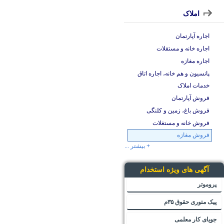
املاک
اجاره آپارتمان
اجاره خانه و مستقلات
اجاره مغازه
پانسیون و هم خانه، اجاره اتاق
خدمات املاک
فروش آپارتمان
فروش باغ، زمین و کلنگی
فروش خانه و مستغلات
فروش مغازه
+ بیشتر ...
آگهی های ویژه استخدام
پروموتر
پیک متوری حقوق ۳۵م
جویای کار معلمی