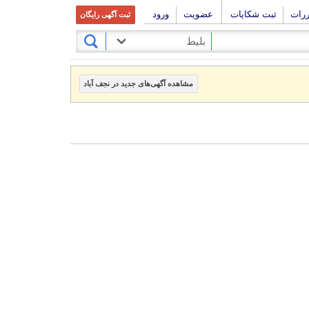
ررات
ثبت شکایات
عضویت
ورود
ثبت آگهی رایگان
بلیط
مشاهده آگهی‌های جدید در نجف آباد