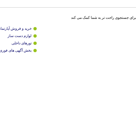
برای جستجوی راحت تر به شما کمک می کند
خرید و فروش آپارتما
لوازم دست ساز
تورهای داخلی
بخش آگهی های فوری