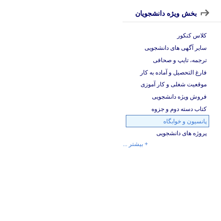
بخش ویژه دانشجویان
کلاس کنکور
سایر آگهی های دانشجویی
ترجمه، تایپ و صحافی
فارغ التحصیل و آماده به کار
موقعیت شغلی و کار آموزی
فروش ویژه دانشجویی
کتاب دسته دوم و جزوه
پانسیون و خوابگاه
پروژه های دانشجویی
+ بیشتر ...