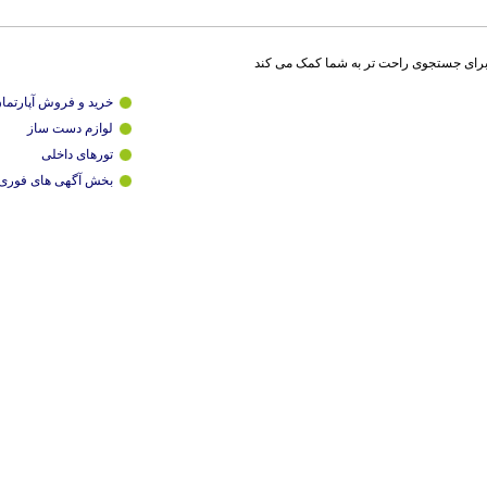
برای جستجوی راحت تر به شما کمک می کند
خرید و فروش آپارتما
لوازم دست ساز
تورهای داخلی
بخش آگهی های فوری