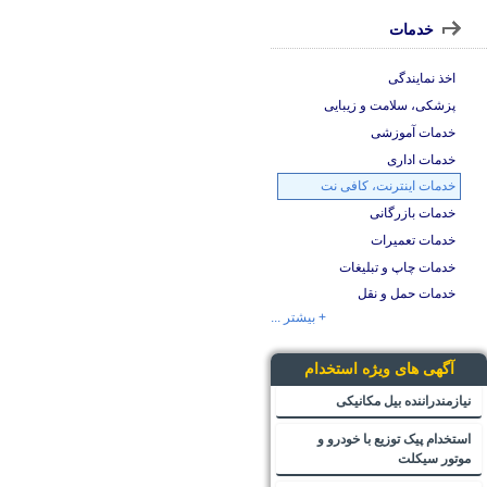
خدمات
اخذ نمایندگی
پزشکی، سلامت و زیبایی
خدمات آموزشی
خدمات اداری
خدمات اینترنت، کافی نت
خدمات بازرگانی
خدمات تعمیرات
خدمات چاپ و تبلیغات
خدمات حمل و نقل
+ بیشتر ...
آگهی های ویژه استخدام
نیازمندراننده بیل مکانیکی
استخدام پیک توزیع با خودرو و
موتور سیکلت