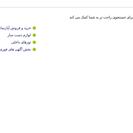
برای جستجوی راحت تر به شما کمک می کند
خرید و فروش آپارتما
لوازم دست ساز
تورهای داخلی
بخش آگهی های فوری