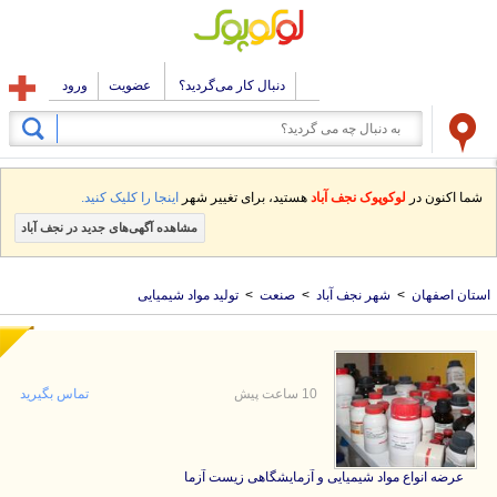
دنبال کار می‌گردید؟
عضویت
ورود
شما اکنون در
لوکوپوک نجف آباد
هستید، برای تغییر شهر
اینجا را کلیک کنید.
مشاهده آگهی‌های جدید در نجف آباد
استان اصفهان
>
شهر نجف آباد
>
صنعت
>
تولید مواد شیمیایی
10 ساعت پیش
تماس بگیرید
عرضه انواع مواد شیمیایی و آزمایشگاهی زیست آزما