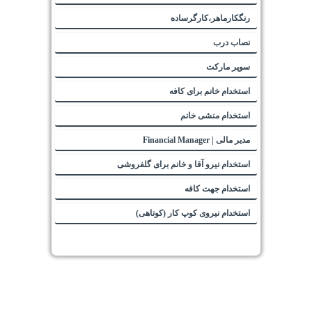
رنگکارماهر،کارگرساده
نصاب درب
سوپر مارکت
استخدام خانم برای کافه
استخدام منشی خانم
مدیر مالی | Financial Manager
استخدام نیرو آقا و خانم برای گلفروشی
استخدام جهت کافه
استخدام نیروی کوپ کار (کوتاهی)